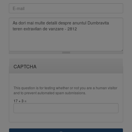
CAPTCHA
This question is for testing whether or not you are a human visitor
and to prevent automated spam submissions.
17 + 3 =